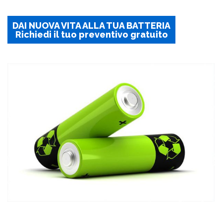
DAI NUOVA VITA ALLA TUA BATTERIA
Richiedi il tuo preventivo gratuito