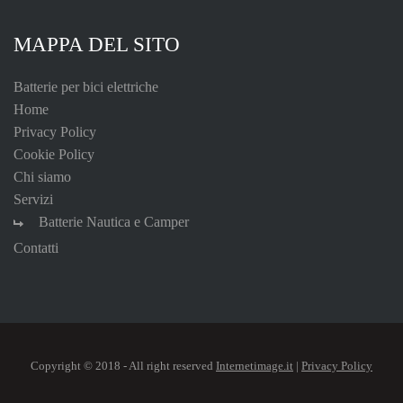
MAPPA DEL SITO
Batterie per bici elettriche
Home
Privacy Policy
Cookie Policy
Chi siamo
Servizi
Batterie Nautica e Camper
Contatti
Copyright © 2018 - All right reserved
Internetimage.it
|
Privacy Policy