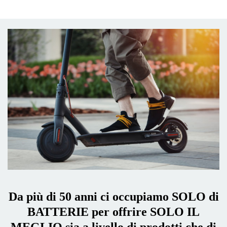
Da più di 50 anni ci occupiamo SOLO di
BATTERIE per offrire SOLO IL