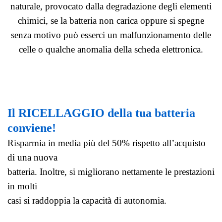
naturale, provocato dalla degradazione degli elementi
chimici, se la batteria non carica oppure si spegne
senza motivo può esserci un malfunzionamento delle
celle o qualche anomalia della scheda elettronica.
Il RICELLAGGIO della tua batteria
conviene!
Risparmia in media più del 50% rispetto all’acquisto
di una nuova
batteria. Inoltre, si migliorano nettamente le prestazioni
in molti
casi si raddoppia la capacità di autonomia.