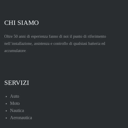
CHI SIAMO
Oltre 50 anni di esperienza fanno di noi il punto di riferimento
nell’installazione, assistenza e controllo di qualsiasi batteria ed
accumulatore
SERVIZI
Auto
Moto
Nautica
Aeronautica