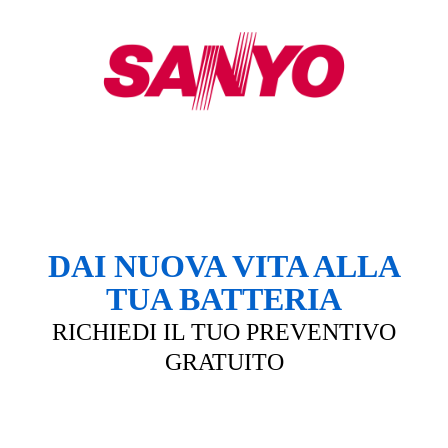
DAI NUOVA VITA ALLA
TUA BATTERIA
RICHIEDI IL TUO PREVENTIVO
GRATUITO