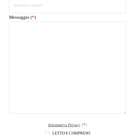
Messaggio (
*
)
(
*
)
Informativa Privacy
LETTO E COMPRESO