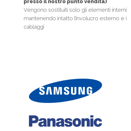
presso il nostro punto vendita)
Vengono sostituiti solo gli elementi interni
mantenendo intatto l’involucro esterno e i
cablaggi