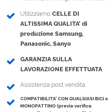
Utilizziamo
CELLE DI
ALTISSIMA QUALITA’ di
produzione Samsung,
Panasonic, Sanyo
GARANZIA SULLA
LAVORAZIONE EFFETTUATA
Assistenza post vendita
COMPATIBILITA’ CON QUALSIASI BICI o
MONOPATTINO (previa verifica