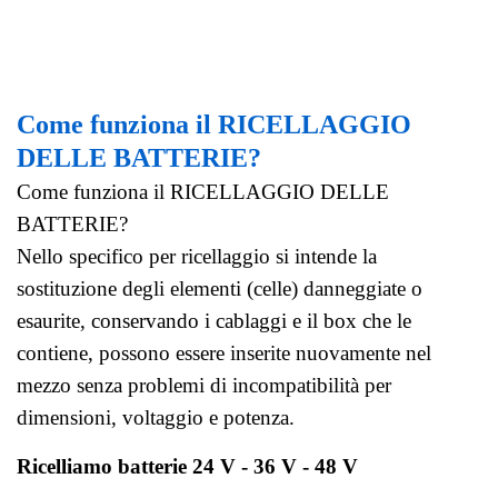
Come funziona il RICELLAGGIO
DELLE BATTERIE?
Come funziona il RICELLAGGIO DELLE
BATTERIE?
Nello specifico per ricellaggio si intende la
sostituzione degli elementi (celle) danneggiate o
esaurite, conservando i cablaggi e il box che le
contiene, possono essere inserite nuovamente nel
mezzo senza problemi di incompatibilità per
dimensioni, voltaggio e potenza.
Ricelliamo batterie 24 V - 36 V - 48 V