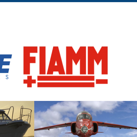
evate prestazioni