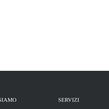
 SIAMO
SERVIZI