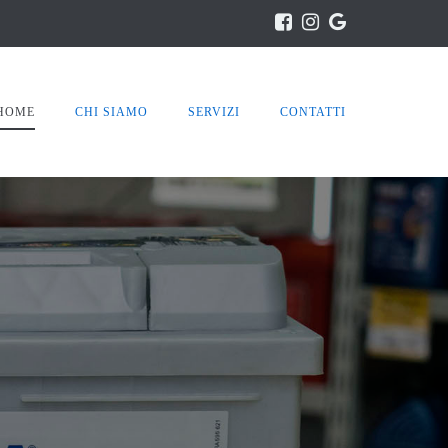
HOME
CHI SIAMO
SERVIZI
CONTATTI