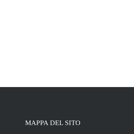
MAPPA DEL SITO